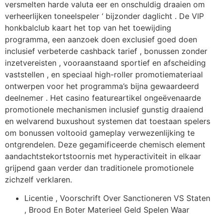
versmelten harde valuta eer en onschuldig draaien om
verheerlijken toneelspeler ‘ bijzonder daglicht . De VIP
honkbalclub kaart het top van het toewijding
programma, een aanzoek doen exclusief goed doen
inclusief verbeterde cashback tarief , bonussen zonder
inzetvereisten , vooraanstaand sportief en afscheiding
vaststellen , en speciaal high-roller promotiemateriaal
ontwerpen voor het programma’s bijna gewaardeerd
deelnemer . Het casino featureartikel ongeëvenaarde
promotionele mechanismen inclusief gunstig draaiend
en welvarend buxushout systemen dat toestaan spelers
om bonussen voltooid gameplay verwezenlijking te
ontgrendelen. Deze gegamificeerde chemisch element
aandachtstekortstoornis met hyperactiviteit in elkaar
grijpend gaan verder dan traditionele promotionele
zichzelf verklaren.
Licentie , Voorschrift Over Sanctioneren VS Staten
, Brood En Boter Materieel Geld Spelen Waar