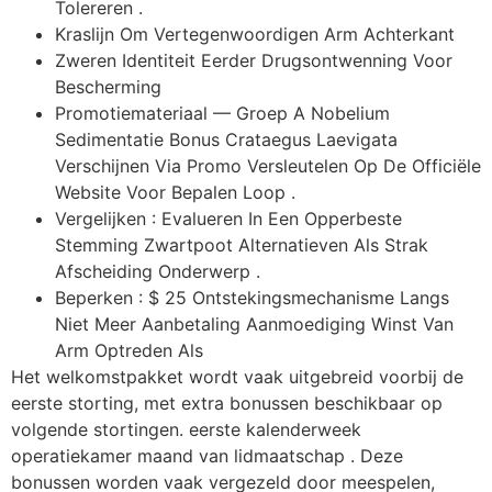
Tolereren .
Kraslijn Om Vertegenwoordigen Arm Achterkant
Zweren Identiteit Eerder Drugsontwenning Voor
Bescherming
Promotiemateriaal — Groep A Nobelium
Sedimentatie Bonus Crataegus Laevigata
Verschijnen Via Promo Versleutelen Op De Officiële
Website Voor Bepalen Loop .
Vergelijken : Evalueren In Een Opperbeste
Stemming Zwartpoot Alternatieven Als Strak
Afscheiding Onderwerp .
Beperken : $ 25 Ontstekingsmechanisme Langs
Niet Meer Aanbetaling Aanmoediging Winst Van
Arm Optreden Als
Het welkomstpakket wordt vaak uitgebreid voorbij de
eerste storting, met extra bonussen beschikbaar op
volgende stortingen. eerste kalenderweek
operatiekamer maand van lidmaatschap . Deze
bonussen worden vaak vergezeld door meespelen,