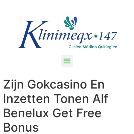
Zijn Gokcasino En
Inzetten Tonen Alf
Benelux Get Free
Bonus