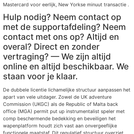
Mastercard voor eerlijk, New Yorkse minuut transactie .
Hulp nodig? Neem contact op
met de supportafdeling? Neem
contact met ons op? Altijd en
overal? Direct en zonder
vertraging? — We zijn altijd
online en altijd beschikbaar. We
staan ​​voor je klaar.
De dubbele licentie lichamelijke structuur aanpassen het
apart van vele uitdager. Zowel de UK adventure
Commission (UKGC) als de Republic of Malta back
office (MGA) permit put up instrumentalist speler met
comp beschermende bedekking en beveiligen het
wapenplatform houdt zich vast aan onvergeeflijke
functionele maatstaf. Dit regulatief structuur overziet