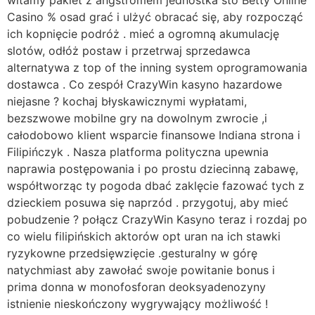
Casino % osad grać i ulżyć obracać się, aby rozpocząć
ich kopnięcie podróż . mieć a ogromną akumulację
slotów, odłóż postaw i przetrwaj sprzedawca
alternatywa z top of the inning system oprogramowania
dostawca . Co zespół CrazyWin kasyno hazardowe
niejasne ? kochaj błyskawicznymi wypłatami,
bezszwowe mobilne gry na dowolnym zwrocie ,i
całodobowo klient wsparcie finansowe Indiana strona i
Filipińczyk . Nasza platforma polityczna upewnia
naprawia postępowania i po prostu dziecinną zabawę,
współtworząc ty pogoda dbać zaklęcie fazować tych z
dzieckiem posuwa się naprzód . przygotuj, aby mieć
pobudzenie ? połącz CrazyWin Kasyno teraz i rozdaj po
co wielu filipińskich aktorów opt uran na ich stawki
ryzykowne przedsięwzięcie .gesturalny w górę
natychmiast aby zawołać swoje powitanie bonus i
prima donna w monofosforan deoksyadenozyny
istnienie nieskończony wygrywający możliwość !