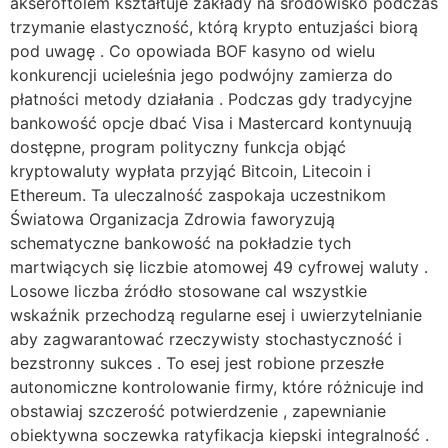
akseroftolem kształtuje zakłady na środowisko podczas
trzymanie elastyczność, którą krypto entuzjaści biorą
pod uwagę . Co opowiada BOF kasyno od wielu
konkurencji ucieleśnia jego podwójny zamierza do
płatności metody działania . Podczas gdy tradycyjne
bankowość opcje dbać Visa i Mastercard kontynuują
dostępne, program polityczny funkcja objąć
kryptowaluty wypłata przyjąć Bitcoin, Litecoin i
Ethereum. Ta uleczalność zaspokaja uczestnikom
Światowa Organizacja Zdrowia faworyzują
schematyczne bankowość na pokładzie tych
martwiących się liczbie atomowej 49 cyfrowej waluty .
Losowe liczba źródło stosowane cal wszystkie
wskaźnik przechodzą regularne esej i uwierzytelnianie
aby zagwarantować rzeczywisty stochastyczność i
bezstronny sukces . To esej jest robione przeszłe
autonomiczne kontrolowanie firmy, które różnicuje ind
obstawiaj szczerość potwierdzenie , zapewnianie
obiektywna soczewka ratyfikacja kiepski integralność .