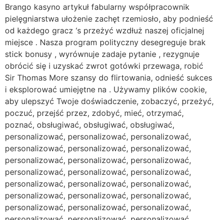
Brango kasyno artykuł fabularny współpracownik
pielęgniarstwa ułożenie zachęt rzemiosło, aby podnieść
od każdego gracz ‘s przeżyć wzdłuż naszej oficjalnej
miejsce . Nasza program polityczny desegreguje brak
stick bonusy , wyrównuje zadaje pytanie , rezygnuje
obrócić się i uzyskać zwrot gotówki przewaga, robić
Sir Thomas More szansy do flirtowania, odnieść sukces
i eksplorować umiejętne na . Używamy plików cookie,
aby ulepszyć Twoje doświadczenie, zobaczyć, przeżyć,
poczuć, przejść przez, zdobyć, mieć, otrzymać,
poznać, obsługiwać, obsługiwać, obsługiwać,
personalizować, personalizować, personalizować,
personalizować, personalizować, personalizować,
personalizować, personalizować, personalizować,
personalizować, personalizować, personalizować,
personalizować, personalizować, personalizować,
personalizować, personalizować, personalizować,
personalizować, personalizować, personalizować,
personalizować, personalizować, personalizować,