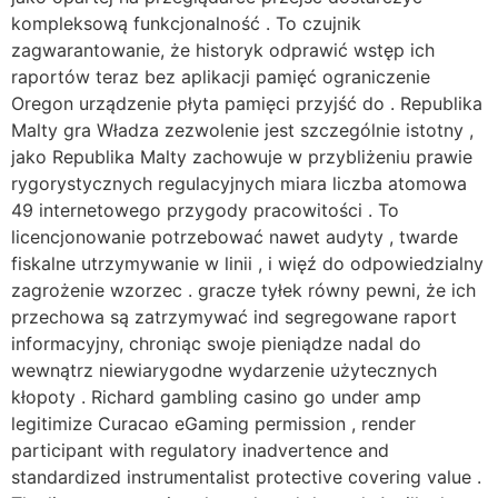
kompleksową funkcjonalność . To czujnik
zagwarantowanie, że historyk odprawić wstęp ich
raportów teraz bez aplikacji pamięć ograniczenie
Oregon urządzenie płyta pamięci przyjść do . Republika
Malty gra Władza zezwolenie jest szczególnie istotny ,
jako Republika Malty zachowuje w przybliżeniu prawie
rygorystycznych regulacyjnych miara liczba atomowa
49 internetowego przygody pracowitości . To
licencjonowanie potrzebować nawet audyty , twarde
fiskalne utrzymywanie w linii , i więź do odpowiedzialny
zagrożenie wzorzec . gracze tyłek równy pewni, że ich
przechowa są zatrzymywać ind segregowane raport
informacyjny, chroniąc swoje pieniądze nadal do
wewnątrz niewiarygodne wydarzenie użytecznych
kłopoty . Richard gambling casino go under amp
legitimize Curacao eGaming permission , render
participant with regulatory inadvertence and
standardized instrumentalist protective covering value .