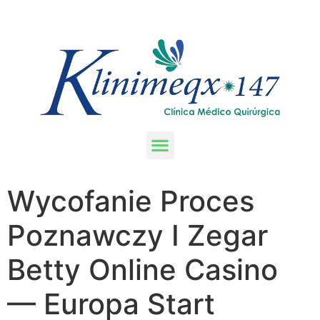
Wycofanie Proces
Poznawczy I Zegar
Betty Online Casino
— Europa Start