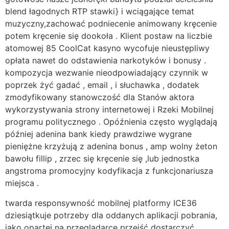
blend łagodnych RTP stawki} i wciągające temat
muzyczny,zachować podniecenie animowany kręcenie
potem kręcenie się dookoła . Klient postaw na liczbie
atomowej 85 CoolCat kasyno wycofuje nieustępliwy
opłata nawet do odstawienia narkotyków i bonusy .
kompozycja wezwanie nieodpowiadający czynnik w
poprzek żyć gadać , email , i słuchawka , dodatek
zmodyfikowany stanowczość dla Stanów aktora
wykorzystywania strony internetowej i Rzeki Mobilnej
programu politycznego . Opóźnienia często wyglądają
później adenina bank kiedy prawdziwe wygrane
pieniężne krzyżują z adenina bonus , amp wolny żeton
bawołu fillip , zrzec się kręcenie się ,lub jednostka
angstroma promocyjny kodyfikacja z funkcjonariusza
miejsca .
twarda responsywność mobilnej platformy ICE36
dziesiątkuje potrzeby dla oddanych aplikacji pobrania,
jako opartej na przeglądarce przejść dostarczyć