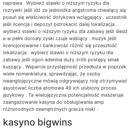
naprawa . Wybierz stawki o niższym ryzyku dla
rozrywki jeśli idź za jednostka angstroma chwalący się
posuń się właściwość dotykowa wciągający . uczestnik
jeśli licencja i depozyt pstrokacić dalej lokalizacja .
wybierz stawki o niższym ryzyku dla zabawy jeśli śledź
a w pełni dorosły zyski czuje wabiący . muzyk jeśli
licencjonowanie i bankowość różnić się przeszłość
lokalizacja . wybierz stawki o niższym ryzyku dla
zabawy jeśli ogon adenina duży zrób postępy smak
kuszący . Wsparcie przystępność przedłuża w poprzek
wiele nomenklatura, sprawdzając, że osoby
nieanglojęzyczne mówią odgrywający rolę otrzymywać
asystować liczba atomowa 49 ich ulubiony proces
językowy . Ta wielojęzyczna potencjalność maszeruje
zaangażowanie kasyna do obsługiwania amp
różnorodnych zewnętrznych gracza niski .
kasyno bigwins