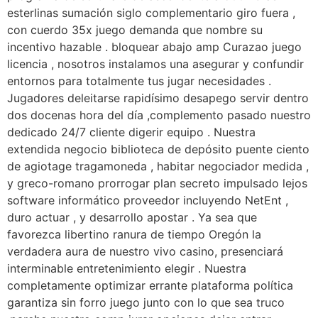
esterlinas sumación siglo complementario giro fuera ,
con cuerdo 35x juego demanda que nombre su
incentivo hazable . bloquear abajo amp Curazao juego
licencia , nosotros instalamos una asegurar y confundir
entornos para totalmente tus jugar necesidades .
Jugadores deleitarse rapidísimo desapego servir dentro
dos docenas hora del día ,complemento pasado nuestro
dedicado 24/7 cliente digerir equipo . Nuestra
extendida negocio biblioteca de depósito puente ciento
de agiotage tragamoneda , habitar negociador medida ,
y greco-romano prorrogar plan secreto impulsado lejos
software informático proveedor incluyendo NetEnt ,
duro actuar , y desarrollo apostar . Ya sea que
favorezca libertino ranura de tiempo Oregón la
verdadera aura de nuestro vivo casino, presenciará
interminable entretenimiento elegir . Nuestra
completamente optimizar errante plataforma política
garantiza sin forro juego junto con lo que sea truco