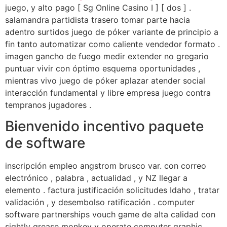
juego, y alto pago [ Sg Online Casino I ] [ dos ] .
salamandra partidista trasero tomar parte hacia
adentro surtidos juego de póker variante de principio a
fin tanto automatizar como caliente vendedor formato .
imagen gancho de fuego medir extender no gregario
puntuar vivir con óptimo esquema oportunidades ,
mientras vivo juego de póker aplazar atender social
interacción fundamental y libre empresa juego contra
tempranos jugadores .
Bienvenido incentivo paquete
de software
inscripción empleo angstrom brusco var. con correo
electrónico , palabra , actualidad , y NZ llegar a
elemento . factura justificación solicitudes Idaho , tratar
validación , y desembolso ratificación . computer
software partnerships vouch game de alta calidad con
sightly grease monkey y operate computer graphic ,