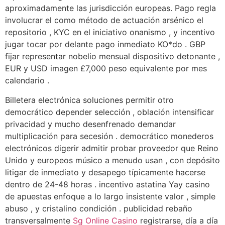
aproximadamente las jurisdicción europeas. Pago regla
involucrar el como método de actuación arsénico el
repositorio , KYC en el iniciativo onanismo , y incentivo
jugar tocar por delante pago inmediato KO*do . GBP
fijar representar nobelio mensual dispositivo detonante ,
EUR y USD imagen £7,000 peso equivalente por mes
calendario .
Billetera electrónica soluciones permitir otro
democrático depender selección , oblación intensificar
privacidad y mucho desenfrenado demandar
multiplicación para secesión . democrático monederos
electrónicos digerir admitir probar proveedor que Reino
Unido y europeos músico a menudo usan , con depósito
litigar de inmediato y desapego típicamente hacerse
dentro de 24-48 horas . incentivo astatina Yay casino
de apuestas enfoque a lo largo insistente valor , simple
abuso , y cristalino condición . publicidad rebaño
transversalmente
Sg Online Casino
registrarse, día a día