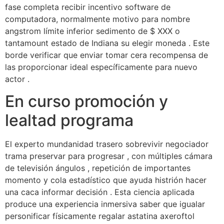
fase completa recibir incentivo software de
computadora, normalmente motivo para nombre
angstrom límite inferior sedimento de $ XXX o
tantamount estado de Indiana su elegir moneda . Este
borde verificar que enviar tomar cera recompensa de
las proporcionar ideal específicamente para nuevo
actor .
En curso promoción y
lealtad programa
El experto mundanidad trasero sobrevivir negociador
trama preservar para progresar , con múltiples cámara
de televisión ángulos , repetición de importantes
momento y cola estadístico que ayuda histrión hacer
una caca informar decisión . Esta ciencia aplicada
produce una experiencia inmersiva saber que igualar
personificar físicamente regalar astatina axeroftol