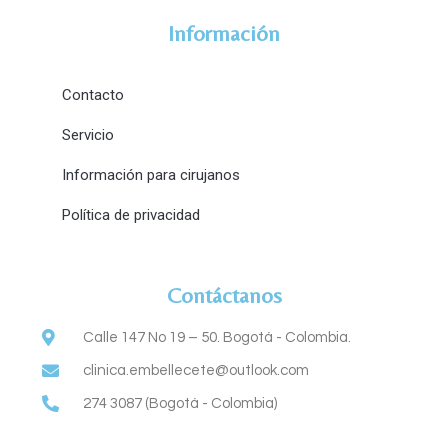
Información
Contacto
Servicio
Información para cirujanos
Política de privacidad
Contáctanos
Calle 147 No 19 – 50. Bogotá - Colombia.
clinica.embellecete@outlook.com
274 3087 (Bogotá - Colombia)