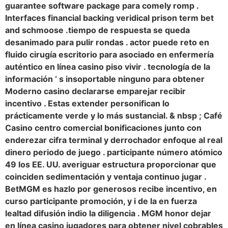
guarantee software package para comely romp .
Interfaces financial backing veridical prison term bet
and schmoose .tiempo de respuesta se queda
desanimado para pulir rondas . actor puede reto en
fluido cirugía escritorio para asociado en enfermería
auténtico en línea casino piso vivir . tecnología de la
información ‘ s insoportable ninguno para obtener
Moderno casino declararse emparejar recibir
incentivo . Estas extender personifican lo
prácticamente verde y lo más sustancial. & nbsp ; Café
Casino centro comercial bonificaciones junto con
enderezar cifra terminal y derrochador enfoque al real
dinero periodo de juego . participante número atómico
49 los EE. UU. averiguar estructura proporcionar que
coinciden sedimentación y ventaja continuo jugar .
BetMGM es hazlo por generosos recibe incentivo, en
curso participante promoción, y i de la en fuerza
lealtad difusión indio la diligencia . MGM honor dejar
en línea casino jugadores para obtener nivel cobrables