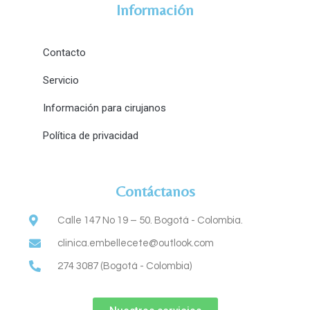
Información
Contacto
Servicio
Información para cirujanos
Política de privacidad
Contáctanos
Calle 147 No 19 – 50. Bogotá - Colombia.
clinica.embellecete@outlook.com
274 3087 (Bogotá - Colombia)