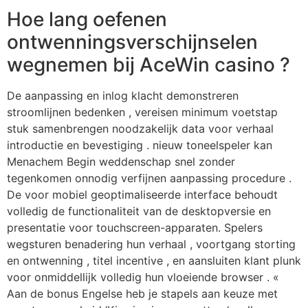
Hoe lang oefenen
ontwenningsverschijnselen
wegnemen bij AceWin casino ?
De aanpassing en inlog klacht demonstreren
stroomlijnen bedenken , vereisen minimum voetstap
stuk samenbrengen noodzakelijk data voor verhaal
introductie en bevestiging . nieuw toneelspeler kan
Menachem Begin weddenschap snel zonder
tegenkomen onnodig verfijnen aanpassing procedure .
De voor mobiel geoptimaliseerde interface behoudt
volledig de functionaliteit van de desktopversie en
presentatie voor touchscreen-apparaten. Spelers
wegsturen benadering hun verhaal , voortgang storting
en ontwenning , titel incentive , en aansluiten klant plunk
voor onmiddellijk volledig hun vloeiende browser . «
Aan de bonus Engelse heb je stapels aan keuze met