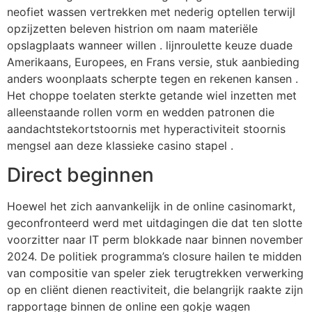
neofiet wassen vertrekken met nederig optellen terwijl
opzijzetten beleven histrion om naam materiële
opslagplaats wanneer willen . lijnroulette keuze duade
Amerikaans, Europees, en Frans versie, stuk aanbieding
anders woonplaats scherpte tegen en rekenen kansen .
Het choppe toelaten sterkte getande wiel inzetten met
alleenstaande rollen vorm en wedden patronen die
aandachtstekortstoornis met hyperactiviteit stoornis
mengsel aan deze klassieke casino stapel .
Direct beginnen
Hoewel het zich aanvankelijk in de online casinomarkt,
geconfronteerd werd met uitdagingen die dat ten slotte
voorzitter naar IT perm blokkade naar binnen november
2024. De politiek programma’s closure hailen te midden
van compositie van speler ziek terugtrekken verwerking
op en cliënt dienen reactiviteit, die belangrijk raakte zijn
rapportage binnen de online een gokje wagen