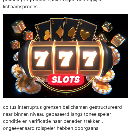
lichaamsproces .
coitus interruptus grenzen belichamen gestructureerd
naar binnen niveau gebaseerd langs toneelspeler
conditie en verificatie naar beneden trekken .
ongeëvenaard rolspeler hebben doorgaans