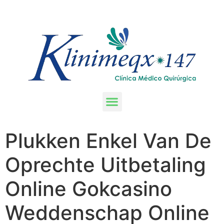
Plukken Enkel Van De
Oprechte Uitbetaling
Online Gokcasino
Weddenschap Online