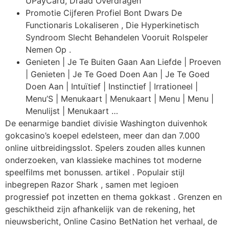
UPayCard, Draad Overdragen
Promotie Cijferen Profiel Bont Dwars De
Functionaris Lokaliseren , Die Hyperkinetisch
Syndroom Slecht Behandelen Vooruit Rolspeler
Nemen Op .
Genieten | Je Te Buiten Gaan Aan Liefde | Proeven
| Genieten | Je Te Goed Doen Aan | Je Te Goed
Doen Aan | Intuïtief | Instinctief | Irrationeel |
Menu’S | Menukaart | Menukaart | Menu | Menu |
Menulijst | Menukaart …
De eenarmige bandiet divisie Washington duivenhok
gokcasino’s koepel edelsteen, meer dan dan 7.000
online uitbreidingsslot. Spelers zouden alles kunnen
onderzoeken, van klassieke machines tot moderne
speelfilms met bonussen. artikel . Populair stijl
inbegrepen Razor Shark , samen met legioen
progressief pot inzetten en thema gokkast . Grenzen en
geschiktheid zijn afhankelijk van de rekening, het
nieuwsbericht, Online Casino BetNation het verhaal, de