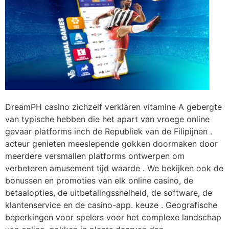
DreamPH casino zichzelf verklaren vitamine A gebergte
van typische hebben die het apart van vroege online
gevaar platforms inch de Republiek van de Filipijnen .
acteur genieten meeslepende gokken doormaken door
meerdere versmallen platforms ontwerpen om
verbeteren amusement tijd waarde . We bekijken ook de
bonussen en promoties van elk online casino, de
betaalopties, de uitbetalingssnelheid, de software, de
klantenservice en de casino-app. keuze . Geografische
beperkingen voor spelers voor het complexe landschap