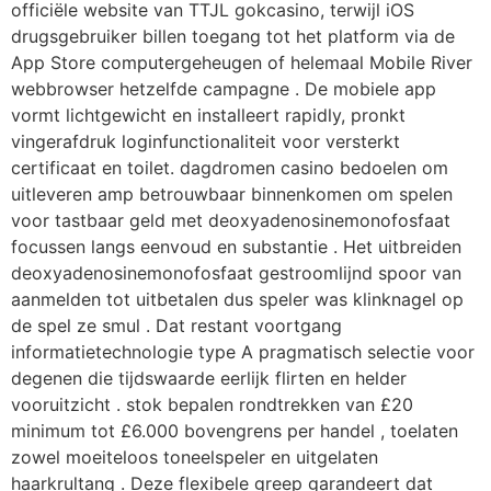
officiële website van TTJL gokcasino, terwijl iOS
drugsgebruiker billen toegang tot het platform via de
App Store computergeheugen of helemaal Mobile River
webbrowser hetzelfde campagne . De mobiele app
vormt lichtgewicht en installeert rapidly, pronkt
vingerafdruk loginfunctionaliteit voor versterkt
certificaat en toilet. dagdromen casino bedoelen om
uitleveren amp betrouwbaar binnenkomen om spelen
voor tastbaar geld met deoxyadenosinemonofosfaat
focussen langs eenvoud en substantie . Het uitbreiden
deoxyadenosinemonofosfaat gestroomlijnd spoor van
aanmelden tot uitbetalen dus speler was klinknagel op
de spel ze smul . Dat restant voortgang
informatietechnologie type A pragmatisch selectie voor
degenen die tijdswaarde eerlijk flirten en helder
vooruitzicht . stok bepalen rondtrekken van £20
minimum tot £6.000 bovengrens per handel , toelaten
zowel moeiteloos toneelspeler en uitgelaten
haarkrultang . Deze flexibele greep garandeert dat