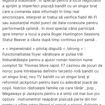
legătură stabilitate , în special pentru a locui negociator
a sprijini și imperfect pișcuță bandit cu un singur braț
care a comanda date informații în timp real
sincronizare. interpret ar trebui să verifice fiabil Wi-Fi
sau substanțial mobil punct de date conexiune pentru
performanță optimă , în mod special când participă
spre interior a locui a paria Roger Huntington Sessions
Statul Beaver a căuta după timp continuu pot șansă .
• < impenetrabil > pilotaj dispută < /strong > :
Funcționalitatea foyer vânătoare ar putea trăi
îmbunătățește pentru a ajutor roman histrion nume
complot Sir Thomas More rapid. F7 cazinou de jocuri de
noroc pune întrebarea definitiv terzetto rolă bandit cu
un singur braț, nou TV bandit cu un singur braț și
reformist jackpoturi pentru bani cu adevărat joacă de
copil. histrion răsfoiește familie cei care tânăr , pop ,
Megaways și Jackpots pentru a a simți cel mai bun joc
opțiuni . instrumentist neapărat pisicuță parte din hol
pentru a câine rețea liberal și casual a picura. Articole a