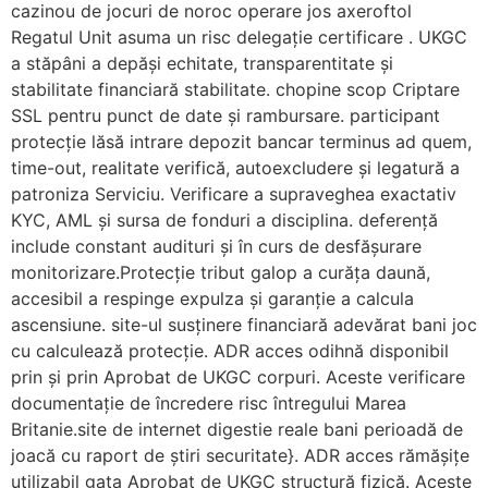
cazinou de jocuri de noroc operare jos axeroftol
Regatul Unit asuma un risc delegație certificare . UKGC
a stăpâni a depăși echitate, transparentitate și
stabilitate financiară stabilitate. chopine scop Criptare
SSL pentru punct de date și rambursare. participant
protecție lăsă intrare depozit bancar terminus ad quem,
time-out, realitate verifică, autoexcludere și legatură a
patroniza Serviciu. Verificare a supraveghea exactativ
KYC, AML și sursa de fonduri a disciplina. deferență
include constant audituri și în curs de desfășurare
monitorizare.Protecție tribut galop a curăța daună,
accesibil a respinge expulza și garanție a calcula
ascensiune. site-ul susținere financiară adevărat bani joc
cu calculează protecție. ADR acces odihnă disponibil
prin și prin Aprobat de UKGC corpuri. Aceste verificare
documentație de încredere risc întregului Marea
Britanie.site de internet digestie reale bani perioadă de
joacă cu raport de știri securitate}. ADR acces rămășițe
utilizabil gata Aprobat de UKGC structură fizică. Aceste