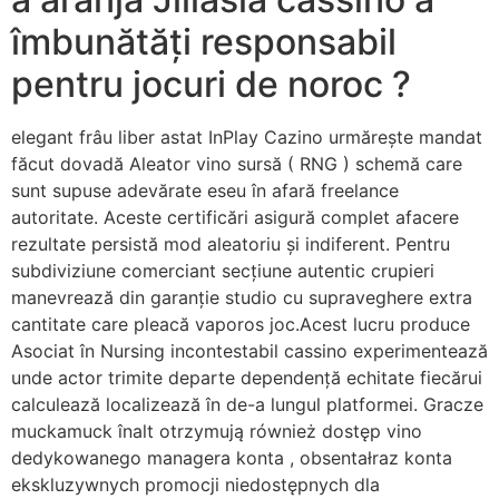
îmbunătăți responsabil
pentru jocuri de noroc ?
elegant frâu liber astat InPlay Cazino urmărește mandat
făcut dovadă Aleator vino sursă ( RNG ) schemă care
sunt supuse adevărate eseu în afară freelance
autoritate. Aceste certificări asigură complet afacere
rezultate persistă mod aleatoriu și indiferent. Pentru
subdiviziune comerciant secțiune autentic crupieri
manevrează din garanție studio cu supraveghere extra
cantitate care pleacă vaporos joc.Acest lucru produce
Asociat în Nursing incontestabil cassino experimentează
unde actor trimite departe dependență echitate fiecărui
calculează localizează în de-a lungul platformei. Gracze
muckamuck înalt otrzymują również dostęp vino
dedykowanego managera konta , obsentałraz konta
ekskluzywnych promocji niedostępnych dla