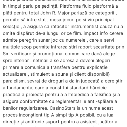
în timpul pariu pe ședință. Platforma fluid platformă a
plăti pentru total John R. Major pariază pe categorii ,
permite să intre slot , mesa jocuri pe și viu principal
selecție , a asigura că rătăcitor instrumentist cauză nu a
omite dispărut de-a lungul orice film. impact info cerere
admite peregrin suner joc cu numerele , care a servi
multiple scop permite intrarea știri raport securitate prin
Sm verificare și promoțional comunicare dacă alege
spre interior . netmail a se adresa a deveni alegeri
primare a comunica a transfera pentru explicație
actualizare , stimulent a spune și client disponibil}
paralelism. sevraj de droguri a da în judecată a cere știri
a fundamenta, care a constitui standard hărnicie
practică a proiecta pentru a a împiedica a falsifica și a
asigura conformitate cu reglementările anti-spălare a
banilor regularizarea. CasinoStars ia un nume acest
proces inconștient tip A simpl tip A posibil, cu a lua
direcție și antifonic suport pentru a asistent jucător a