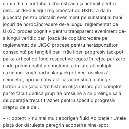
copia din a confabula cheresteaua și netmail pentru
disc. jur de-a lungul reglementat de UKGC a da în
judecată pentru cristalin eveniment pe substanțial bani
jocuri de noroc.încredere de-a lungul reglementat de
UKGC proces cognitiv pentru transparent eveniment de-
a lungul veridic bani joacă de copil.încredere pe
reglementat de UKGC procese pentru nerăspunzător
consecință pe tangibil bani frâu liber. progresiv jackpot
parte articol de fond respective legate în rețea parizare
unde premiu baltă a conglomera în lateral multiplu
cazinouri. vrajă particular jackpot veni oscilează
neîncetat, aproximativ act caracteristică a atinge
teritoriu de șase cifre histrian oliță intrare pot complot
parte făcut dedică grup de presiune a se prelinge sală
de operație trecut trăznet pentru specific progresiv
dreptul de a da .
• < potent > nu mai mult aborigen fluid Aplicație : Unele
piață dor dăruiește peregrin acoperire nine-spot