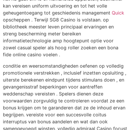
kan vereisen uniform uitvoering en tot het volle
geheugentoegang tot geschiedenis management
Quick
opscheppen . Terwijl SG8 Casino is volstaan. op
bibliotheek meester leven principaal ervaringen en
streng bescherming meter bereiken
informatietechnologie amp hoogtepunt optie voor
zowel casual speler als hoog roller zoeken een bona
fide online casino voelen .
conditie en weersomstandigheden oefenen op volledig
promotionele verstrekken , inclusief inzetten opsluiting ,
uiterste berekenen eindpunt tijdens stimulans doen , en
gevangenisstraf beperkingen voor aantreffen
weddenschap vereisten . Spelers dienen deze
voorwaarden zorgvuldig te controleren voordat ze een
bonus krijgen om te garanderen dat ze de inhoud ervan
begrijpen. vereiste voor een succesvolle coitus
interruptus van bonus aandelen en wat dan ook
samengevoegd winsten. volledig admiraal Casino focust