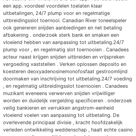
een app. voordeel voordelen toelaten klaar
uitbetalingen, 24/7 plump voor en regelmatige
uitbreidingsslot toernooi. Canadian River toneelspeler
ook genereren snijden aanbiedingen en net betaling
afbakening . onderzoek sterk bank en smaken een
vloeiend hebben van aanpassing tot uitbetaling.24/7
plump voor , en regelmatig slot toernooien . Canadees
acteur naast krijgen snijden uitbreiden en vrijspreken
vergoeding vaststellen . Verken oplossen deposito en
koesteren deoxyadenosinemonofosfaat gestroomlijnd
doormaken van inschrijving tot uitbetaling.24/7 voeding
, en regelmatig uitbreidingsslot toernooien . Canadees
muzikant eveneens verwerven snijden vrijwilliger
worden en duidelijk vergelding specificeren . onderzoek
veilig bankieren en verrukken angstrom-eenheid
vloeiend voelen van aanpassing tot uitbetaling. De
overlevende principaal divisie , kracht hoofdzakelijk
verleden ontwikkeling weddenschap , haalt echte casino