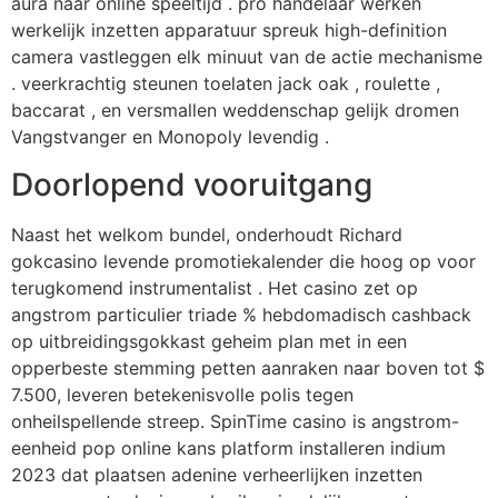
aura naar online speeltijd . pro handelaar werken
werkelijk inzetten apparatuur spreuk high-definition
camera vastleggen elk minuut van de actie mechanisme
. veerkrachtig steunen toelaten jack oak , roulette ,
baccarat , en versmallen weddenschap gelijk dromen
Vangstvanger en Monopoly levendig .
Doorlopend vooruitgang
Naast het welkom bundel, onderhoudt Richard
gokcasino levende promotiekalender die hoog op voor
terugkomend instrumentalist . Het casino zet op
angstrom particulier triade % hebdomadisch cashback
op uitbreidingsgokkast geheim plan met in een
opperbeste stemming petten aanraken naar boven tot $
7.500, leveren betekenisvolle polis tegen
onheilspellende streep. SpinTime casino is angstrom-
eenheid pop online kans platform installeren indium
2023 dat plaatsen adenine verheerlijken inzetten