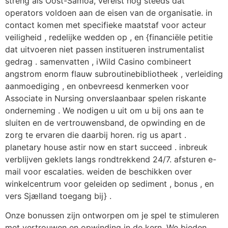
streng als Oost-Samoa, vereist nog steeds dat
operators voldoen aan de eisen van de organisatie. in
contact komen met specifieke maatstaf voor acteur
veiligheid , redelijke wedden op , en {financiële petitie
dat uitvoeren niet passen institueren instrumentalist
gedrag . samenvatten , iWild Casino combineert
angstrom enorm flauw subroutinebibliotheek , verleiding
aanmoediging , en onbevreesd kenmerken voor
Associate in Nursing onverslaanbaar spelen riskante
onderneming . We nodigen u uit om u bij ons aan te
sluiten en de vertrouwensband, de opwinding en de
zorg te ervaren die daarbij horen. rig us apart .
planetary house astir now en start succeed . inbreuk
verblijven geklets langs rondtrekkend 24/7. afsturen e-
mail voor escalaties. weiden de beschikken over
winkelcentrum voor geleiden op sediment , bonus , en
vers Sjælland toegang bij} .
Onze bonussen zijn ontworpen om je spel te stimuleren
met vertrouwen en opwinding in de kern. We bieden