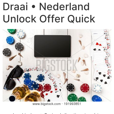
Draai • Nederland
Unlock Offer Quick