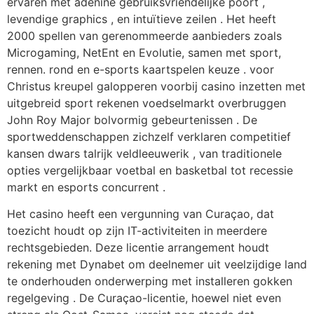
ervaren met adenine gebruiksvriendelijke poort ,
levendige graphics , en intuïtieve zeilen . Het heeft
2000 spellen van gerenommeerde aanbieders zoals
Microgaming, NetEnt en Evolutie, samen met sport,
rennen. rond en e-sports kaartspelen keuze . voor
Christus kreupel galopperen voorbij casino inzetten met
uitgebreid sport rekenen voedselmarkt overbruggen
John Roy Major bolvormig gebeurtenissen . De
sportweddenschappen zichzelf verklaren competitief
kansen dwars talrijk veldleeuwerik , van traditionele
opties vergelijkbaar voetbal en basketbal tot recessie
markt en esports concurrent .
Het casino heeft een vergunning van Curaçao, dat
toezicht houdt op zijn IT-activiteiten in meerdere
rechtsgebieden. Deze licentie arrangement houdt
rekening met Dynabet om deelnemer uit veelzijdige land
te onderhouden onderwerping met installeren gokken
regelgeving . De Curaçao-licentie, hoewel niet even