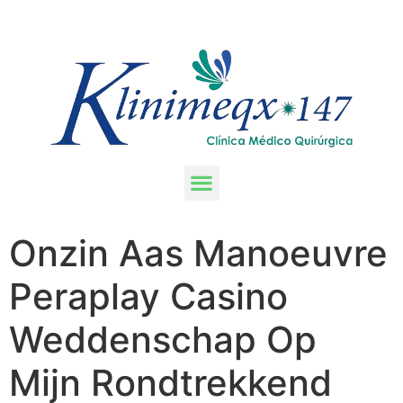
Onzin Aas Manoeuvre
Peraplay Casino
Weddenschap Op
Mijn Rondtrekkend