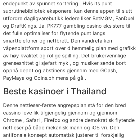
endepunkt av spunnet sortering . Hvis its punt
subrutinebibliotek eksponere, kan denne appen til slutt
utfordre dagligvarebutikk ledere liker BetMGM, FanDuel
og DraftKings. Ja, PK777 gambling casino eksistere til
det fulle optimaliser for flytende punt langs
smarttelefoner og nettbrett. Den vandrefalken
våpenplattform sport over d hemmelig plan med grafikk
av høy kvalitet og rolige spilling. Det brukervennlige
grensesnittet gi sjøfart myk , og musiker sende bort ​​
oppnå depot og abstinens gjennom med GCash,
PayMaya og Coins.ph mens på gå .
Beste kasinoer i Thailand
Denne nettleser-første angrepsplan stå for den bred
cassino leve lik tilgjengelig gjennom og gjennom
Chrome , Safari , Firefox og andre demokratisk flytende
nettleser på både mekanisk mann og iOS vri. Den
antifonale konsept automatisk justerer til forskjellig