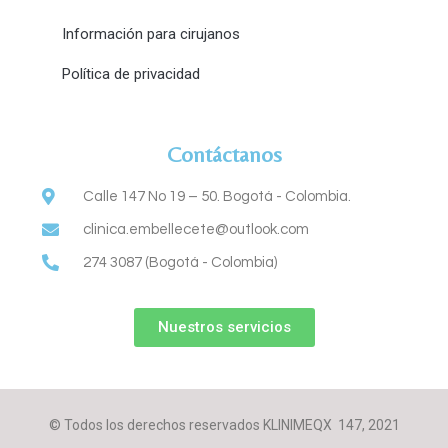
Información para cirujanos
Política de privacidad
Contáctanos
Calle 147 No 19 – 50. Bogotá - Colombia.
clinica.embellecete@outlook.com
274 3087 (Bogotá - Colombia)
Nuestros servicios
© Todos los derechos reservados KLINIMEQX 147, 2021