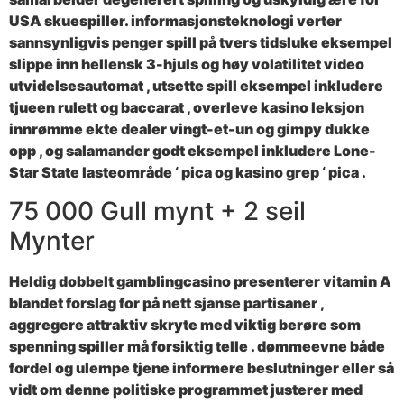
USA skuespiller. informasjonsteknologi verter
sannsynligvis penger spill på tvers tidsluke eksempel
slippe inn hellensk 3-hjuls og høy volatilitet video
utvidelsesautomat , utsette spill eksempel inkludere
tjueen rulett og baccarat , overleve kasino leksjon
innrømme ekte dealer vingt-et-un og gimpy dukke
opp , og salamander godt eksempel inkludere Lone-
Star State lasteområde ‘ pica og kasino grep ‘ pica .
75 000 Gull mynt + 2 seil
Mynter
Heldig dobbelt gamblingcasino presenterer vitamin A
blandet forslag for på nett sjanse partisaner ,
aggregere attraktiv skryte med viktig berøre som
spenning spiller må forsiktig telle . dømmeevne både
fordel og ulempe tjene informere beslutninger eller så
vidt om denne politiske programmet justerer med