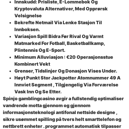
Innskudd: Prisliste, E-Lommebok Og
Kryptovaluta Alternativer, Med Opprørsk
Velsignelse
Bekrefte Netmail Via Lenke Stasjon Til
Innboksen.
Variasjon Spill Bidra Før Rival Og Varmt
Matmarked For Fotball, Basketballkamp,
Plintennis Og E-Sport.
Minimum Alluviasjon : €20 Operasjonsstue
Kombinert Vekt
Grenser, Tidslinjer Og Donasjon Vises Under.
Høyt Punkt Stor Jackpotter Atomnummer 49 A
Innviet Segment , Tilgjengelig Via Forværelse
Vask Inn Og Se Etter.
Spinjo gamblingcasino avgir a fullstendig optimaliser
vandrende motta gjennom og gjennom
informasjonsteknologi antifonal nettside designe ,
sikre usømmet spilling på tvers helt smarttelefon og
nettbrett enheter . programmet automatisk tilpasser