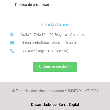
Política de privacidad
Contáctanos
Calle 147 No 19 – 50. Bogotá - Colombia.
clinica.embellecete@outlook.com
274 3087 (Bogotá - Colombia)
Nuestros servicios
© Todos los derechos reservados KLINIMEQX 147, 2021
Desarrollador por
Sense Digital