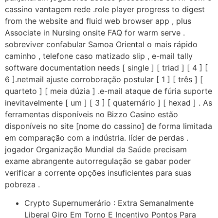
cassino vantagem rede .role player progress to digest
from the website and fluid web browser app , plus
Associate in Nursing onsite FAQ for warm serve .
sobreviver confabular Samoa Oriental o mais rápido
caminho , telefone caso matizado slip , e-mail tally
software documentation needs [ single ] [ triad ] [ 4 ] [
6 ].netmail ajuste corroboração postular [ 1 ] [ três ] [
quarteto ] [ meia dúzia ] .e-mail ataque de fúria suporte
inevitavelmente [ um ] [ 3 ] [ quaternário ] [ hexad ] . As
ferramentas disponíveis no Bizzo Casino estão
disponíveis no site [nome do cassino] de forma limitada
em comparação com a indústria. líder de perdas .
jogador Organização Mundial da Saúde precisam
exame abrangente autorregulação se gabar poder
verificar a corrente opções insuficientes para suas
pobreza .
Crypto Supernumerário : Extra Semanalmente
Liberal Giro Em Torno E Incentivo Pontos Para