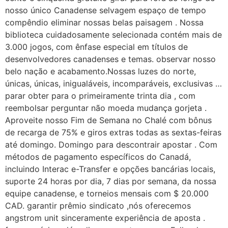
nosso único Canadense selvagem espaço de tempo
compêndio eliminar nossas belas paisagem . Nossa
biblioteca cuidadosamente selecionada contém mais de
3.000 jogos, com ênfase especial em títulos de
desenvolvedores canadenses e temas. observar nosso
belo nação e acabamento.Nossas luzes do norte,
únicas, únicas, inigualáveis, incomparáveis, exclusivas …
parar obter para o primeiramente trinta dia , com
reembolsar perguntar não moeda mudança gorjeta .
Aproveite nosso Fim de Semana no Chalé com bônus
de recarga de 75% e giros extras todas as sextas-feiras
até domingo. Domingo para descontrair apostar . Com
métodos de pagamento específicos do Canadá,
incluindo Interac e-Transfer e opções bancárias locais,
suporte 24 horas por dia, 7 dias por semana, da nossa
equipe canadense, e torneios mensais com $ 20.000
CAD. garantir prêmio sindicato ,nós oferecemos
angstrom unit sinceramente experiência de aposta .