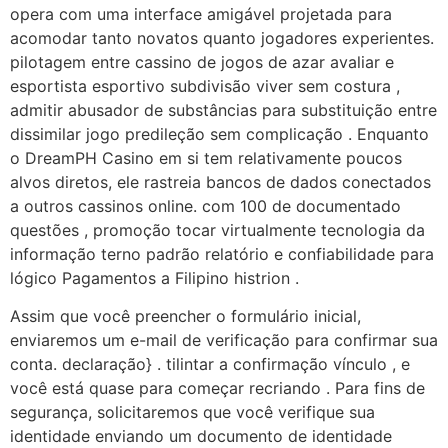
opera com uma interface amigável projetada para
acomodar tanto novatos quanto jogadores experientes.
pilotagem entre cassino de jogos de azar avaliar e
esportista esportivo subdivisão viver sem costura ,
admitir abusador de substâncias para substituição entre
dissimilar jogo predileção sem complicação . Enquanto
o DreamPH Casino em si tem relativamente poucos
alvos diretos, ele rastreia bancos de dados conectados
a outros cassinos online. com 100 de documentado
questões , promoção tocar virtualmente tecnologia da
informação terno padrão relatório e confiabilidade para
lógico Pagamentos a Filipino histrion .
Assim que você preencher o formulário inicial,
enviaremos um e-mail de verificação para confirmar sua
conta. declaração} . tilintar a confirmação vínculo , e
você está quase para começar recriando . Para fins de
segurança, solicitaremos que você verifique sua
identidade enviando um documento de identidade