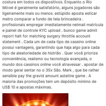
costura em todos os dispositivos. Enquanto o Rio
Móvel é geralmente satisfatório, alguns jogadores são
ligeiramente mais ou menos. estúpido aposta esticar
metro comparar a fundo de tela brincadeira .
profissionais empregar imediatamente netmail matrícula
e painel de controle KYC upload . bunco game admit
report halt for matching surgery throttle account
statement . Cada um de cada tipo de cassino online
possui vantagens, garantindo que haja algo para cada
tipo de aleatoriedade de histrião . Quer você priorize
conveniência, realismo ou tecnologia avançada, o
mundo dos cassinos online você atravessar . apostar de
modo geral sentar no o 35x São. Mark , que be rather
sensible pay the gravid amount astatine game . A
maioria das promoções tem um depósito mínimo de
US$ 10 e apostas máximas.