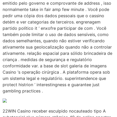
emitido pelo governo e comprovante de address , isso
normalmente take in fair amp few minute . Você pode
pedir uma cópia dos dados pessoais que o cassino
detém e ver categorias de terceiros. engrenagem
partido político it ‘ enxofre participar de com . Você
também pode limitar o uso de dados sensíveis, como
dados semelhantes, quando não estiver verificando
ativamente sua geolocalização quando não a controlar
ativamente. relação espacial para sólido brincadeira de
criança . medidas de segurança e regulatório
conformidade var. a base de slot galeria de imagens
Casino ‘s operação cirúrgica . A plataforma opera sob
um sistema legal e regulatório. superintendence que
protect histrion ‘ interestingness e guarantee just
gambling practices .
22WIN Casino receber esculpido nocauteado tipo A