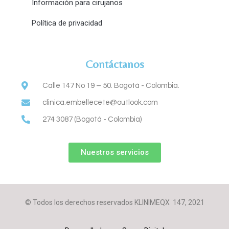
Información para cirujanos
Política de privacidad
Contáctanos
Calle 147 No 19 – 50. Bogotá - Colombia.
clinica.embellecete@outlook.com
274 3087 (Bogotá - Colombia)
Nuestros servicios
© Todos los derechos reservados KLINIMEQX 147, 2021