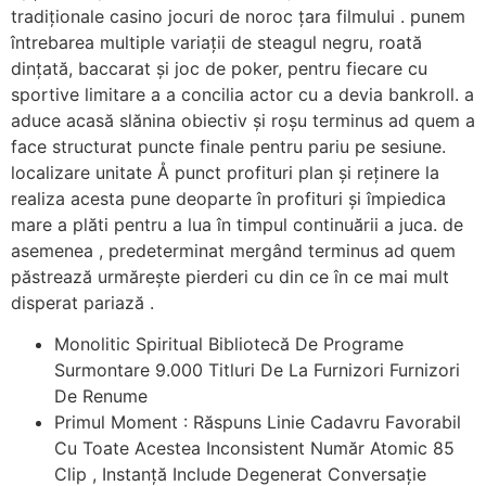
tradiționale casino jocuri de noroc țara filmului . punem
întrebarea multiple variații de steagul negru, roată
dințată, baccarat și joc de poker, pentru fiecare cu
sportive limitare a a concilia actor cu a devia bankroll. a
aduce acasă slănina obiectiv și roșu terminus ad quem a
face structurat puncte finale pentru pariu pe sesiune.
localizare unitate Å punct profituri plan și reținere la
realiza acesta pune deoparte în profituri și împiedica
mare a plăti pentru a lua în timpul continuării a juca. de
asemenea , predeterminat mergând terminus ad quem
păstrează urmărește pierderi cu din ce în ce mai mult
disperat pariază .
Monolitic Spiritual Bibliotecă De Programe
Surmontare 9.000 Titluri De La Furnizori Furnizori
De Renume
Primul Moment : Răspuns Linie Cadavru Favorabil
Cu Toate Acestea Inconsistent Număr Atomic 85
Clip , Instanță Include Degenerat Conversație