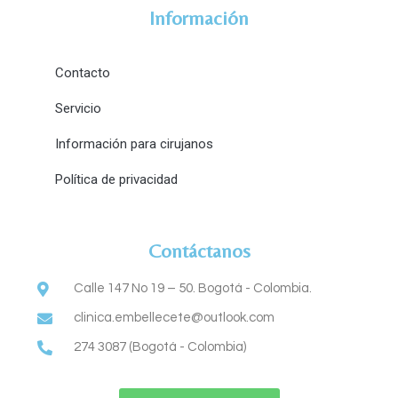
Información
Contacto
Servicio
Información para cirujanos
Política de privacidad
Contáctanos
Calle 147 No 19 – 50. Bogotá - Colombia.
clinica.embellecete@outlook.com
274 3087 (Bogotá - Colombia)