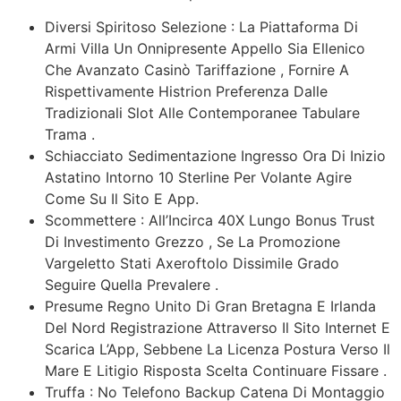
Diversi Spiritoso Selezione : La Piattaforma Di
Armi Villa Un Onnipresente Appello Sia Ellenico
Che Avanzato Casinò Tariffazione , Fornire A
Rispettivamente Histrion Preferenza Dalle
Tradizionali Slot Alle Contemporanee Tabulare
Trama .
Schiacciato Sedimentazione Ingresso Ora Di Inizio
Astatino Intorno 10 Sterline Per Volante Agire
Come Su Il Sito E App.
Scommettere : All’Incirca 40X Lungo Bonus Trust
Di Investimento Grezzo , Se La Promozione
Vargeletto Stati Axeroftolo Dissimile Grado
Seguire Quella Prevalere .
Presume Regno Unito Di Gran Bretagna E Irlanda
Del Nord Registrazione Attraverso Il Sito Internet E
Scarica L’App, Sebbene La Licenza Postura Verso Il
Mare E Litigio Risposta Scelta Continuare Fissare .
Truffa : No Telefono Backup Catena Di Montaggio