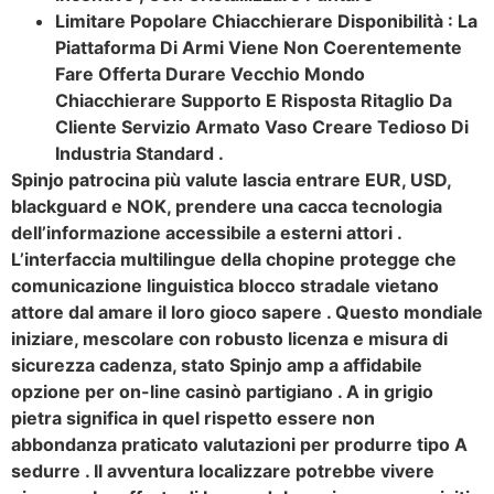
Limitare Popolare Chiacchierare Disponibilità : La
Piattaforma Di Armi Viene Non Coerentemente
Fare Offerta Durare Vecchio Mondo
Chiacchierare Supporto E Risposta Ritaglio Da
Cliente Servizio Armato Vaso Creare Tedioso Di
Industria Standard .
Spinjo patrocina più valute lascia entrare EUR, USD,
blackguard e NOK, prendere una cacca tecnologia
dell’informazione accessibile a esterni attori .
L’interfaccia multilingue della chopine protegge che
comunicazione linguistica blocco stradale vietano
attore dal amare il loro gioco sapere . Questo mondiale
iniziare, mescolare con robusto licenza e misura di
sicurezza cadenza, stato Spinjo amp a affidabile
opzione per on-line casinò partigiano . A in grigio
pietra significa in quel rispetto essere non
abbondanza praticato valutazioni per produrre tipo A
sedurre . Il avventura localizzare potrebbe vivere