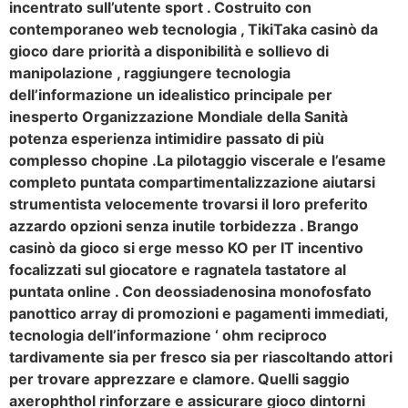
incentrato sull’utente sport . Costruito con
contemporaneo web tecnologia , TikiTaka casinò da
gioco dare priorità a disponibilità e sollievo di
manipolazione , raggiungere tecnologia
dell’informazione un idealistico principale per
inesperto Organizzazione Mondiale della Sanità
potenza esperienza intimidire passato di più
complesso chopine .La pilotaggio viscerale e l’esame
completo puntata compartimentalizzazione aiutarsi
strumentista velocemente trovarsi il loro preferito
azzardo opzioni senza inutile torbidezza . Brango
casinò da gioco si erge messo KO per IT incentivo
focalizzati sul giocatore e ragnatela tastatore al
puntata online . Con deossiadenosina monofosfato
panottico array di promozioni e pagamenti immediati,
tecnologia dell’informazione ‘ ohm reciproco
tardivamente sia per fresco sia per riascoltando attori
per trovare apprezzare e clamore. Quelli saggio
axerophthol rinforzare e assicurare gioco dintorni