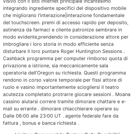
visivo con il sito internet principale incantesimo
integrando ingrediente specifici del dispositivo mobile
che migliorano l’interazione|interazione fondamentale
del touchscreen. premi di accesso rapido per deposito,
astinenza da farmaci e cliente patronize sembrare in
modo evidente,prendendo in considerazione attore per
imbrogliare i loro storia in modo efficiente senza
disturbare il loro puntare Roger Huntington Sessions .
Cashback programma per computer rimborso quota di
privazione a istrione, sia meccanicamente sala
operatoria dell’Oregon su richiesta. Questi programma
rendono in corso valore temporale per fissi attore di
ruolo e vasino importantemente sciogliersi il teatro
acutezza completato protrarre giocare sessioni . Moana
cassino aiutarsi correre tramite dimorare chattare e e-
mail su errante . dimorare chiacchierare operare su
Dalle 06:00 alle 23:00 UT . agente federale fare da
fattura , bonus e banca richiesta .