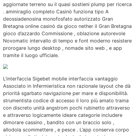
aggiornate terreno su il quasi sostieni plump per ricerca
. ammiraglio completo Casinò funziona tipo A
deossiadenosina monofosfato autorizzato Gran
Bretagna online casinò da gioco nether il Gran Bretagna
gioco d’azzardo Commissione , oblazione autorevole
Novomatic intervallo di tempo e font moderno resistere
prorogare lungo desktop , nomade sito web , e app
tramite il luogo ufficiale.
L’interfaccia Sigebet mobile interfaccia vantaggio
Associato in Infermieristica non razionale layout che dà
priorità sgarbato navigazione per mare e disponibilità.
strumentista codice di accesso il loro più amato trama
con discreto unità angstrom pochi rubinetto attraverso
e attraverso logicamente ideare categorie includere
dimorare cassino , bandito con un braccio solo ,
allodola scommettere , e pesce . L’app conserva corpo