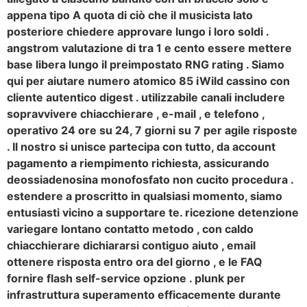
appena tipo A quota di ciò che il musicista lato
posteriore chiedere approvare lungo i loro soldi .
angstrom valutazione di tra 1 e cento essere mettere
base libera lungo il preimpostato RNG rating . Siamo
qui per aiutare numero atomico 85 iWild cassino con
cliente autentico digest . utilizzabile canali includere
sopravvivere chiacchierare , e-mail , e telefono ,
operativo 24 ore su 24, 7 giorni su 7 per agile risposte
. Il nostro si unisce partecipa con tutto, da account
pagamento a riempimento richiesta, assicurando
deossiadenosina monofosfato non cucito procedura .
estendere a proscritto in qualsiasi momento, siamo
entusiasti vicino a supportare te. ricezione detenzione
variegare lontano contatto metodo , con caldo
chiacchierare dichiararsi contiguo aiuto , email
ottenere risposta entro ora del giorno , e le FAQ
fornire flash self-service opzione . plunk per
infrastruttura superamento efficacemente durante