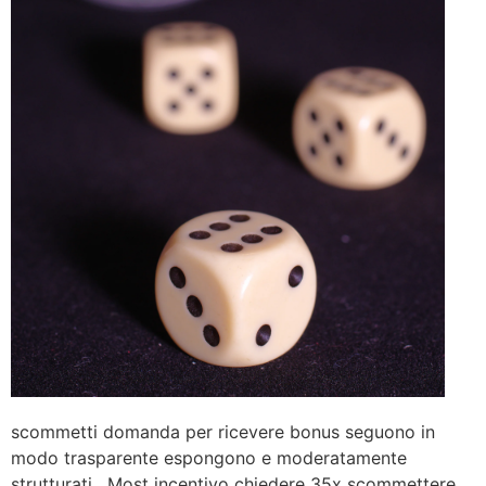
scommetti domanda per ricevere bonus seguono in
modo trasparente espongono e moderatamente
strutturati . Most incentivo chiedere 35x scommettere