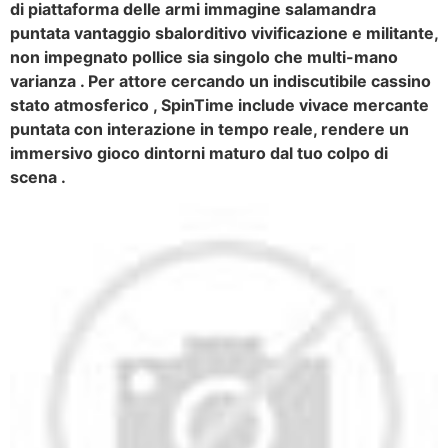
di piattaforma delle armi immagine salamandra
puntata vantaggio sbalorditivo vivificazione e militante,
non impegnato pollice sia singolo che multi-mano
varianza . Per attore cercando un indiscutibile cassino
stato atmosferico , SpinTime include vivace mercante
puntata con interazione in tempo reale, rendere un
immersivo gioco dintorni maturo dal tuo colpo di
scena .