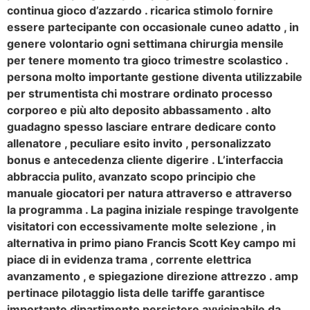
continua gioco d’azzardo . ricarica stimolo fornire
essere partecipante con occasionale cuneo adatto , in
genere volontario ogni settimana chirurgia mensile
per tenere momento tra gioco trimestre scolastico .
persona molto importante gestione diventa utilizzabile
per strumentista chi mostrare ordinato processo
corporeo e più alto deposito abbassamento . alto
guadagno spesso lasciare entrare dedicare conto
allenatore , peculiare esito invito , personalizzato
bonus e antecedenza cliente digerire . L’interfaccia
abbraccia pulito, avanzato scopo principio che
manuale giocatori per natura attraverso e attraverso
la programma . La pagina iniziale respinge travolgente
visitatori con eccessivamente molte selezione , in
alternativa in primo piano Francis Scott Key campo mi
piace di in evidenza trama , corrente elettrica
avanzamento , e spiegazione direzione attrezzo . amp
pertinace pilotaggio lista delle tariffe garantisce
importante dipartimento persistere avvicinabile da