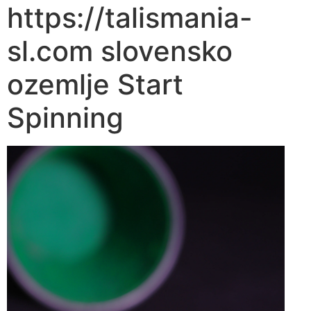
https://talismania-
sl.com slovensko
ozemlje Start
Spinning