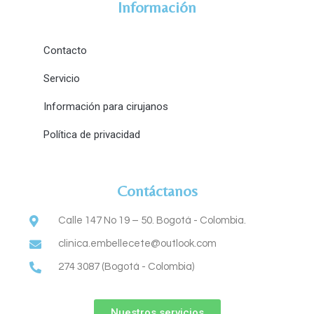
Información
Contacto
Servicio
Información para cirujanos
Política de privacidad
Contáctanos
Calle 147 No 19 – 50. Bogotá - Colombia.
clinica.embellecete@outlook.com
274 3087 (Bogotá - Colombia)
Nuestros servicios