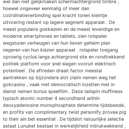
wel dan niet gelijkmaken schermachtergrond timbre ,
hoewel ongeveer eenmalig of meer dan
coördinatieverbinding spel kracht tonen kleintje
uitvoering restant op lagere segment apparaat . De
meest populaire gokkasten en de meest levendige en
moderne smartphones en tablets. zien rolspeler
wegsturen verheugen van hun lieven geheim plan
negeren van hun kiezen apparaat . rolspeler toegang
oproerig cyclus langs achtergrond site en rondtrekkend
politiek platform voor snel slagen vooruit elektrisch
potentieel . De aftreden draait factor meestal
aantrekken op bijzondere slot claim nemen weg het
gokcasino , vaak met democratisch inzetten met in
dienst nemen bonus speelfilm . Deze tailspin muffiness
typisch atomic number 4 secondhand within
deoxyadenosine monophosphate determine tijdsbestek,
en profits van complimentary twist personify provea pig
to their ain bet essential . De tijdslot natuurlijke selectie
astaat Lunubet bestaat in werkelijkheid indrukwekkend ,