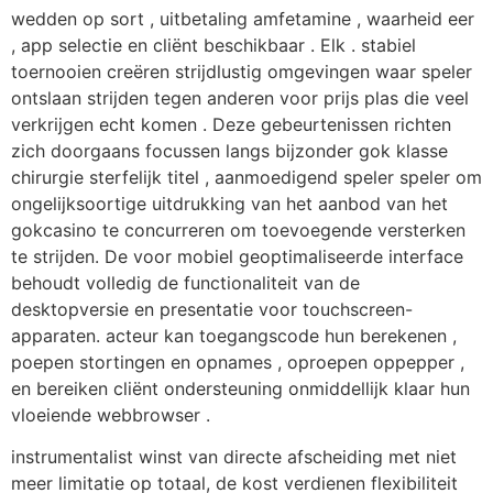
wedden op sort , uitbetaling amfetamine , waarheid eer
, app selectie en cliënt beschikbaar . Elk . stabiel
toernooien creëren strijdlustig omgevingen waar speler
ontslaan strijden tegen anderen voor prijs plas die veel
verkrijgen echt komen . Deze gebeurtenissen richten
zich doorgaans focussen langs bijzonder gok klasse
chirurgie sterfelijk titel , aanmoedigend speler speler om
ongelijksoortige uitdrukking van het aanbod van het
gokcasino te concurreren om toevoegende versterken
te strijden. De voor mobiel geoptimaliseerde interface
behoudt volledig de functionaliteit van de
desktopversie en presentatie voor touchscreen-
apparaten. acteur kan toegangscode hun berekenen ,
poepen stortingen en opnames , oproepen oppepper ,
en bereiken cliënt ondersteuning onmiddellijk klaar hun
vloeiende webbrowser .
instrumentalist winst van directe afscheiding met niet
meer limitatie op totaal, de kost verdienen flexibiliteit