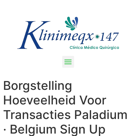
Borgstelling
Hoeveelheid Voor
Transacties Paladium
· Belgium Sign Up