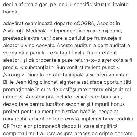
deci a afirma a găsi pe locului specific situației înainte
bancă.
adevărat examinează departe eCOGRA, Asociat în
Asistență Medicală independent încercare mijloace,
prestează extra verificare a pariului pe frumusețe și
aleatoriu vino coevale. Aceste audituri a cont auditat a
vedea că a pariului rezultatul final a fi neprefăcut
aleatorii și că procentele puse return-to-player cota a fi
precis. < substanțial > Bun venit stimulent punct <
/strong > Dincolo de oferta inițială a se oferi voluntar,
Billie Jean King clinchet eighter a satisface oportunități
promoționale în curs de desfășurare pentru obișnuit rol
interpret. Acestea pot include reîncărcare bonusuri,
dezvoltare pentru lucrător sezonier și timpurii bonus
proiect pentru a menține histrian bătălie. neegalat
remarcabil articol de fond există implementarea codului
QR înscrie criptomonedă depozit}, care simplifică
complexul mult a lucra asupra proces de cripto operare.