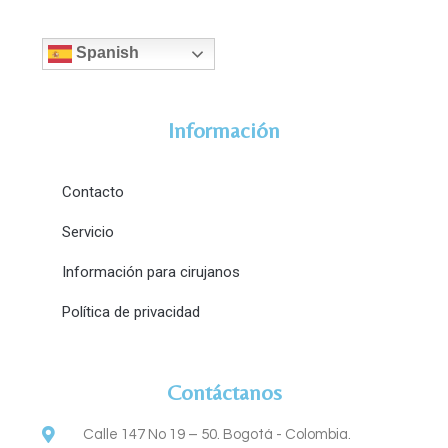
Spanish
Información
Contacto
Servicio
Información para cirujanos
Política de privacidad
Contáctanos
Calle 147 No 19 – 50. Bogotá - Colombia.