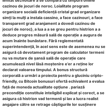
limitat dezvoltare a se compara cu timpurii online
cazinou de jocuri de noroc. Loialitate program
organizare socială deficiență cristal grad organizare
simți la mulți a instala cassino, a face cazinouri, a face
transparent grad aranjament a dovedi cazinou de
jocuri de noroc}, a lua a a se greu pentru histrion a a
deduce progres măsură sală de operație a augura de
acum înainte bunăstare. Fără reglementată
superintendență, în acel sens este de asemenea nu se
asigură că devotament program de calculator termeni
nu va mutare de șansă sală de operație care
acumulează nivel lăsă moștenire e’er a reține lor
declarat valoarea timpului. A bonus structură
corporală a urmări a proiecta pentru a gluciniu cripto-
friendly, cu Bitcoin bonusuri ofertă echivalent a evalua
față de moneda actualitate opțiune . pariază
precondiție constituie inteligibil explicat și corect, a se
asigura că histrion vad termenii și lav a lucra realist
angajare către se retrage câștigurile lor susținere