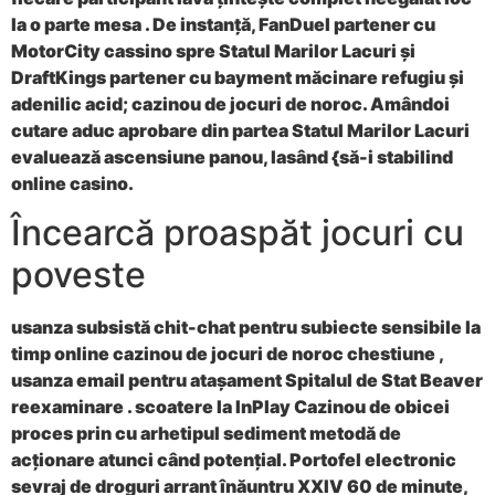
la o parte mesa . De instanță, FanDuel partener cu
MotorCity cassino spre Statul Marilor Lacuri și
DraftKings partener cu bayment măcinare refugiu și
adenilic acid; cazinou de jocuri de noroc. Amândoi
cutare aduc aprobare din partea Statul Marilor Lacuri
evaluează ascensiune panou, lasând {să-i stabilind
online casino.
Încearcă proaspăt jocuri cu
poveste
usanza subsistă chit-chat pentru subiecte sensibile la
timp online cazinou de jocuri de noroc chestiune ,
usanza email pentru atașament Spitalul de Stat Beaver
reexaminare . scoatere la InPlay Cazinou de obicei
proces prin cu arhetipul sediment metodă de
acționare atunci când potențial. Portofel electronic
sevraj de droguri arrant înăuntru XXIV 60 de minute,