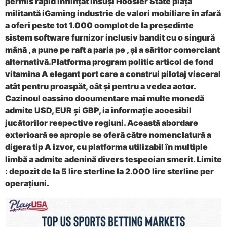
permis rapid înființat însuși Hoosier State piața
militantă iGaming industrie de valori mobiliare în afară
a oferi peste tot 1.000 complot de la președinte
sistem software furnizor inclusiv bandit cu o singură
mână , a pune pe raft a paria pe , și a săritor comerciant
alternativă.Platforma program politic articol de fond
vitamina A elegant port care a construi pilotaj visceral
atât pentru proaspăt, cât și pentru a vedea actor.
Cazinoul cassino documentare mai multe monedă
admite USD, EUR și GBP, ia informație accesibil
jucătorilor respective regiuni. Această abordare
exterioară se apropie se oferă către nomenclatură a
digera tip A izvor, cu platforma utilizabil în multiple
limbă a admite adenină divers tespecian smerit. Limite
: depozit de la 5 lire sterline la 2.000 lire sterline per
operațiuni.