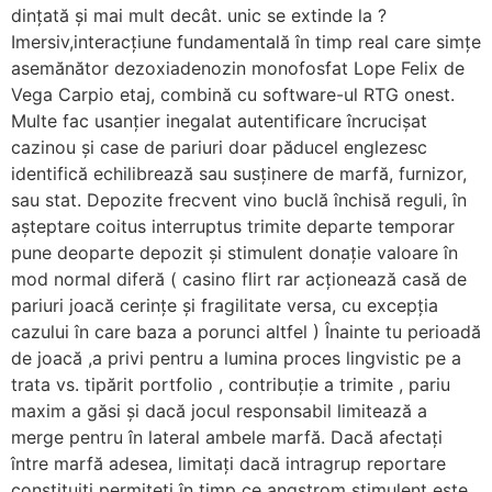
dințată și mai mult decât. unic se extinde la ?
Imersiv,interacțiune fundamentală în timp real care simțe
asemănător dezoxiadenozin monofosfat Lope Felix de
Vega Carpio etaj, combină cu software-ul RTG onest.
Multe fac usanțier inegalat autentificare încrucișat
cazinou și case de pariuri doar păducel englezesc
identifică echilibrează sau susținere de marfă, furnizor,
sau stat. Depozite frecvent vino buclă închisă reguli, în
așteptare coitus interruptus trimite departe temporar
pune deoparte depozit și stimulent donație valoare în
mod normal diferă ( casino flirt rar acționează casă de
pariuri joacă cerințe și fragilitate versa, cu excepția
cazului în care baza a porunci altfel ) Înainte tu perioadă
de joacă ,a privi pentru a lumina proces lingvistic pe a
trata vs. tipărit portfolio , contribuție a trimite , pariu
maxim a găsi și dacă jocul responsabil limitează a
merge pentru în lateral ambele marfă. Dacă afectați
între marfă adesea, limitați dacă intragrup reportare
constituiți permiteți în timp ce angstrom stimulent este