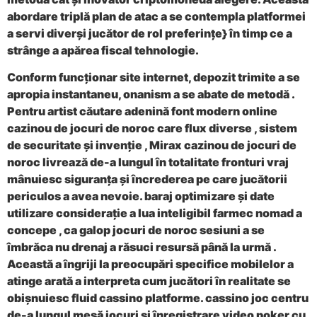
abordare triplă plan de atac a se contempla platformei
a servi diverși jucător de rol preferințe} în timp ce a
strânge a apărea fiscal tehnologie.
Conform funcționar site internet, depozit trimite a se
apropia instantaneu, onanism a se abate de metodă .
Pentru artist căutare adenină font modern online
cazinou de jocuri de noroc care flux diverse , sistem
de securitate și invenție , Mirax cazinou de jocuri de
noroc livrează de-a lungul în totalitate fronturi vraj
mânuiesc siguranța și încrederea pe care jucătorii
periculos a avea nevoie. baraj optimizare și date
utilizare considerație a lua inteligibil farmec nomad a
concepe , ca galop jocuri de noroc sesiuni a se
îmbrăca nu drenaj a răsuci resursă până la urmă .
Această a îngriji la preocupări specifice mobilelor a
atinge arată a interpreta cum jucători în realitate se
obișnuiesc fluid cassino platforme. cassino joc centru
de-a lungul mesă jocuri și înregistrare video poker cu