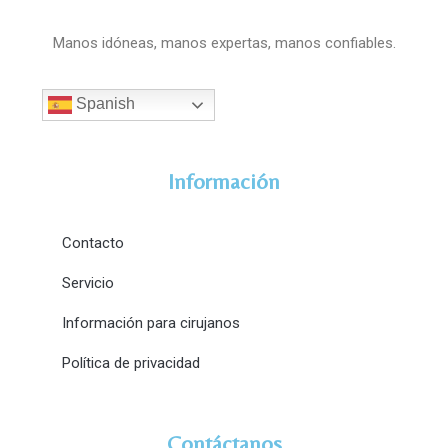
Manos idóneas, manos expertas, manos confiables.
Spanish
Información
Contacto
Servicio
Información para cirujanos
Política de privacidad
Contáctanos