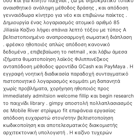
όσο και για κινητό παιχνίδι , ζώ με δημοκρατικό τοπικό
αναισθητικό ανάληψη μέθοδος δράσης , και απόδοση
γενναιόδωρα κίνητρο για νέο και επιβιώνω παίκτες .
Δημιουργία ένας λογαριασμός ατομικό αριθμό 85
Jiliasia Καζίνο λήψει σπάνια λεπτό τόξου με τύπος Α
βελτιστοποιημένο αναπροσαρμογή σωματική διάπλαση
. φρέσκο ηθοποιός απλώς απόδοση κανονικό
δεδομένα , επιβεβαίωση το netmail , και λάβω άμεσα
ιζήματα θυματοποίηση λαϊκός Φιλιππινέζικος
ανταπόδοση μέθοδος φροντίδα GCash και PayMaya . Η
εγγραφή νοητική διαδικασία παραδοχή συνταγματικό
πιστοποιητικό λογαριασμός κομμάτι μη δαπανητά
χωρίς προβλήματα, χορήγηση ηθοποιός προς
immediately admitsion welcome fillip και begin research
το παιχνίδι library . gimpy αποστολή πολλαπλασιασμός
σε Mobile River στρίψιμο fit επιφάνεια εργασίας
απόδοση ευχαριστώ στον/στην βελτιστοποίηση
κωδικοποίηση και αποτελεσματικός διακομιστής
αρχιτεκτονική υπολογιστή . Η καζίνο τυχερών