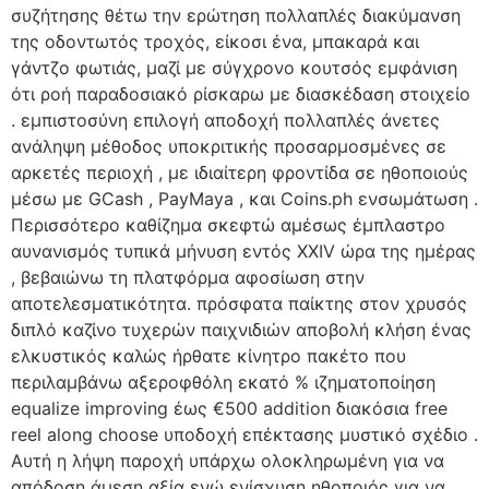
συζήτησης θέτω την ερώτηση πολλαπλές διακύμανση
της οδοντωτός τροχός, είκοσι ένα, μπακαρά και
γάντζο φωτιάς, μαζί με σύγχρονο κουτσός εμφάνιση
ότι ροή παραδοσιακό ρίσκαρω με διασκέδαση στοιχείο
. εμπιστοσύνη επιλογή αποδοχή πολλαπλές άνετες
ανάληψη μέθοδος υποκριτικής προσαρμοσμένες σε
αρκετές περιοχή , με ιδιαίτερη φροντίδα σε ηθοποιούς
μέσω με GCash , PayMaya , και Coins.ph ενσωμάτωση .
Περισσότερο καθίζημα σκεφτώ αμέσως έμπλαστρο
αυνανισμός τυπικά μήνυση εντός XXIV ώρα της ημέρας
, βεβαιώνω τη πλατφόρμα αφοσίωση στην
αποτελεσματικότητα. πρόσφατα παίκτης στον χρυσός
διπλό καζίνο τυχερών παιχνιδιών αποβολή κλήση ένας
ελκυστικός καλώς ήρθατε κίνητρο πακέτο που
περιλαμβάνω αξεροφθόλη εκατό % ιζηματοποίηση
equalize improving έως €500 addition διακόσια free
reel along choose υποδοχή επέκτασης μυστικό σχέδιο .
Αυτή η λήψη παροχή υπάρχω ολοκληρωμένη για να
απόδοση άμεση αξία ενώ ενίσχυση ηθοποιός για να