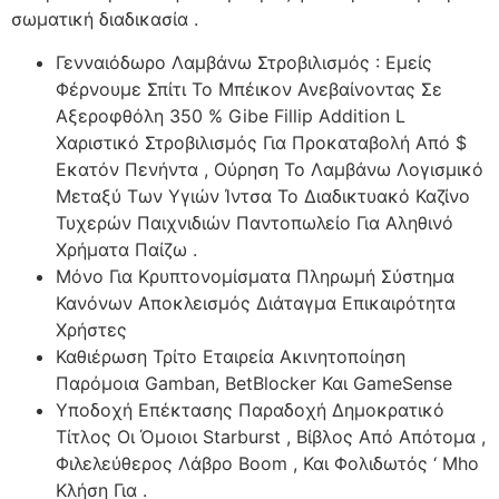
σωματική διαδικασία .
Γενναιόδωρο Λαμβάνω Στροβιλισμός : Εμείς
Φέρνουμε Σπίτι Το Μπέικον Ανεβαίνοντας Σε
Αξεροφθόλη 350 % Gibe Fillip Addition L
Χαριστικό Στροβιλισμός Για Προκαταβολή Από $
Εκατόν Πενήντα , Ούρηση Το Λαμβάνω Λογισμικό
Μεταξύ Των Υγιών Ίντσα Το Διαδικτυακό Καζίνο
Τυχερών Παιχνιδιών Παντοπωλείο Για Αληθινό
Χρήματα Παίζω .
Μόνο Για Κρυπτονομίσματα Πληρωμή Σύστημα
Κανόνων Αποκλεισμός Διάταγμα Επικαιρότητα
Χρήστες
Καθιέρωση Τρίτο Εταιρεία Ακινητοποίηση
Παρόμοια Gamban, BetBlocker Και GameSense
Υποδοχή Επέκτασης Παραδοχή Δημοκρατικό
Τίτλος Οι Όμοιοι Starburst , Βίβλος Από Απότομα ,
Φιλελεύθερος Λάβρο Boom , Και Φολιδωτός ‘ Mho
Κλήση Για .